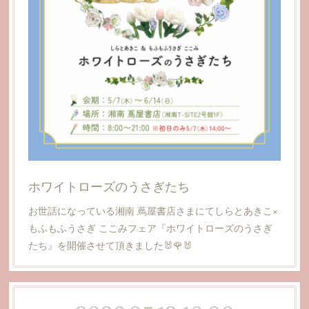
ホワイトローズのうさぎたち
お世話になっている湘南 蔦屋書店さまにてしらとあきこ×
もふもふうさぎ ここみフェア『ホワイトローズのうさぎ
たち』を開催させて頂きました🐰🌹🐰