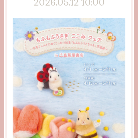
2026.05.12 10:00