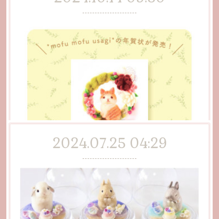
2024.07.25 04:29
*.❅ 年賀状発売のお知らせ *.❅·