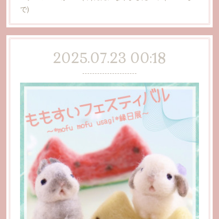
で)
2025.07.23 00:18