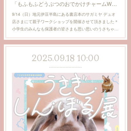
「もふもふどうぶつのおでかけチャームWS」
9/14（日）地元伊豆半島にある書店本のサガミヤ デュオ
店さまにて親子ワークショップを開催させて頂きました＊
小学生のみんなも保護者の皆さまも思い思いのうさちゃ…
2025.09.18 10:00