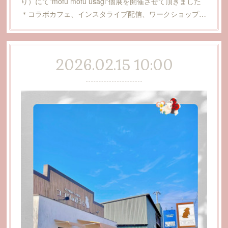
り）にて*mofu mofu usagi*個展を開催させて頂きました
＊コラボカフェ、インスタライブ配信、ワークショップ…
2026.02.15 10:00